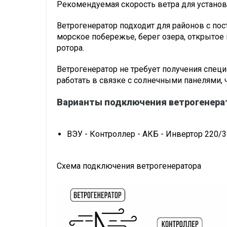
Рекомендуемая скорость ветра для установк
Ветрогенератор подходит для районов с по
морское побережье, берег озера, открытое 
ротора.
Ветрогенератор не требует получения спец
работать в связке с солнечными панелями,
Варианты подключения ветрогенера
ВЭУ - Контроллер - АКБ - Инвертор 220/
Схема подключения ветрогенератора