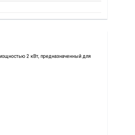
мощностью 2 кВт, предназначенный для