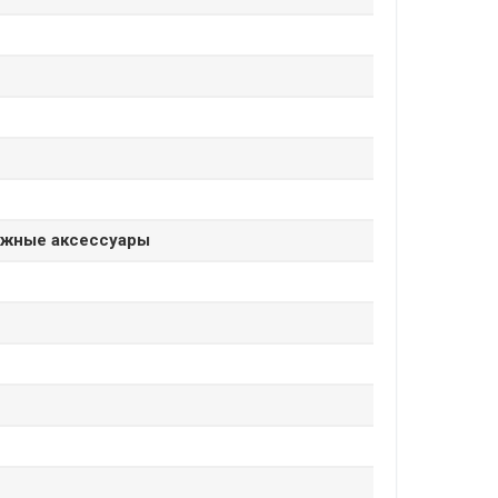
ежные аксессуары