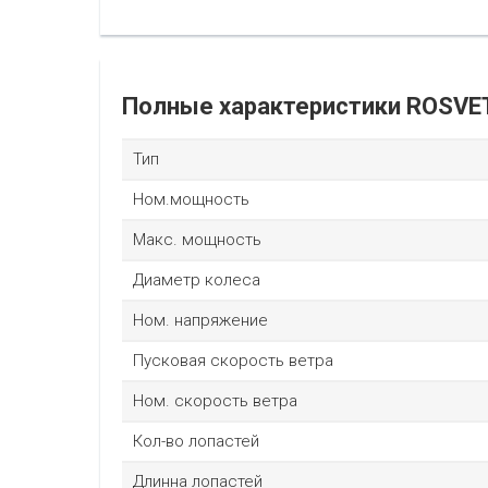
Полные характеристики ROSVET
Тип
Ном.мощность
Макс. мощность
Диаметр колеса
Ном. напряжение
Пусковая скорость ветра
Ном. скорость ветра
Кол-во лопастей
Длинна лопастей