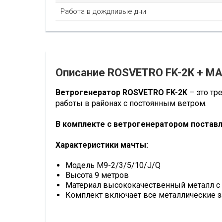
Работа в дождливые дни
Описание ROSVETRO FK-2K + МА
Ветрогенератор ROSVETRO FK-2K
– это тр
работы в районах с постоянным ветром.
В комплекте с ветрогенератором поставл
Характеристики мачты:
Модель M9-2/3/5/10/J/Q
Высота 9 метров
Материал высококачественный металл с 
Комплект включает все металлические 