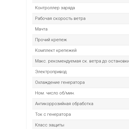
Контроллер заряда
Рабочая скорость ветра
Мачта
Прочий крепеж
Комплект крепежей
Макс. рекомендуемая ск. ветра до остановк
Электропривод
Охлаждение генератора
Ном. число об/мин.
Антикоррозийная обработка
Ток с генератора
Класс защиты