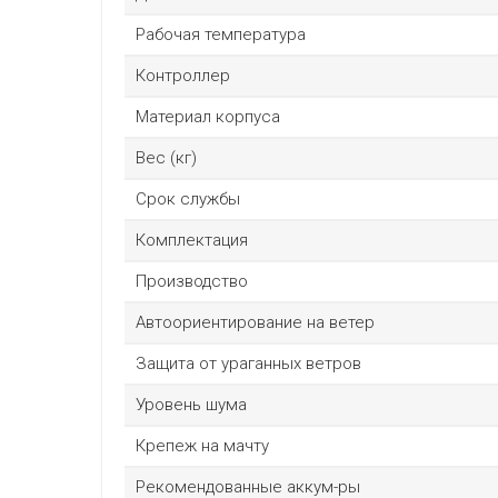
Рабочая температура
Контроллер
Материал корпуса
Вес (кг)
Срок службы
Комплектация
Производство
Автоориентирование на ветер
Защита от ураганных ветров
Уровень шума
Крепеж на мачту
Рекомендованные аккум-ры